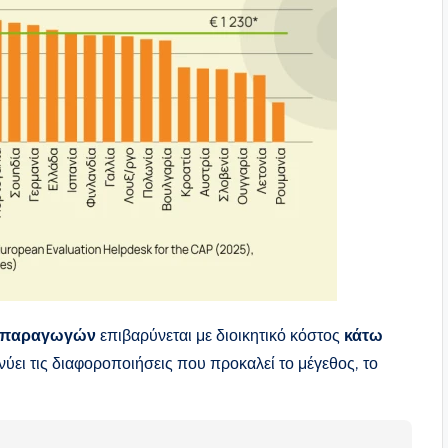
ων παραγωγών
επιβαρύνεται με διοικητικό κόστος
κάτω
ύει τις διαφοροποιήσεις που προκαλεί το μέγεθος, το