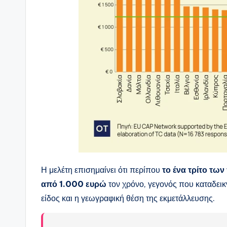
Η μελέτη επισημαίνει ότι περίπου
το ένα τρίτο τ
από 1.000 ευρώ
τον χρόνο, γεγονός που καταδεικν
είδος και η γεωγραφική θέση της εκμετάλλευσης.