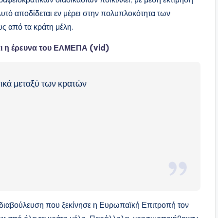
υτό αποδίδεται εν μέρει στην πολυπλοκότητα των
υς από τα κράτη μέλη.
ι η έρευνα του ΕΛΜΕΠΑ (vid)
τικά μεταξύ των κρατών
 διαβούλευση που ξεκίνησε η Ευρωπαϊκή Επιτροπή τον