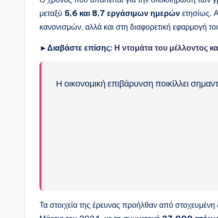
μεταξύ
5,6 και 8,7 εργάσιμων ημερών
ετησίως. Α
κανονισμών, αλλά και στη διαφορετική εφαρμογή το
►Διαβάστε επίσης:
Η ντομάτα του μέλλοντος κα
Η οικονομική επιβάρυνση ποικίλλει σημαν
Τα στοιχεία της έρευνας προήλθαν από στοχευμένη