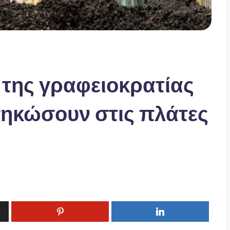
 της γραφειοκρατίας
σηκώσουν στις πλάτες