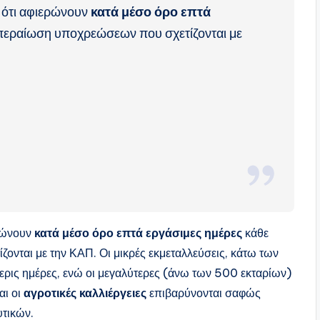
 ότι αφιερώνουν
κατά μέσο όρο επτά
κπεραίωση υποχρεώσεων που σχετίζονται με
ερώνουν
κατά μέσο όρο επτά εργάσιμες ημέρες
κάθε
ονται με την ΚΑΠ. Οι μικρές εκμεταλλεύσεις, κάτω των
ερις ημέρες, ενώ οι μεγαλύτερες (άνω των 500 εκταρίων)
αι οι
αγροτικές καλλιέργειες
επιβαρύνονται σαφώς
υτικών.