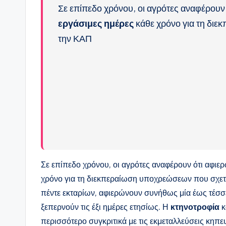
Σε επίπεδο χρόνου, οι αγρότες αναφέρουν
εργάσιμες ημέρες
κάθε χρόνο για τη διε
την ΚΑΠ
Σε επίπεδο χρόνου, οι αγρότες αναφέρουν ότι αφι
χρόνο για τη διεκπεραίωση υποχρεώσεων που σχετίζ
πέντε εκταρίων, αφιερώνουν συνήθως μία έως τέσσ
ξεπερνούν τις έξι ημέρες ετησίως. Η
κτηνοτροφία
κ
περισσότερο συγκριτικά με τις εκμεταλλεύσεις κηπε