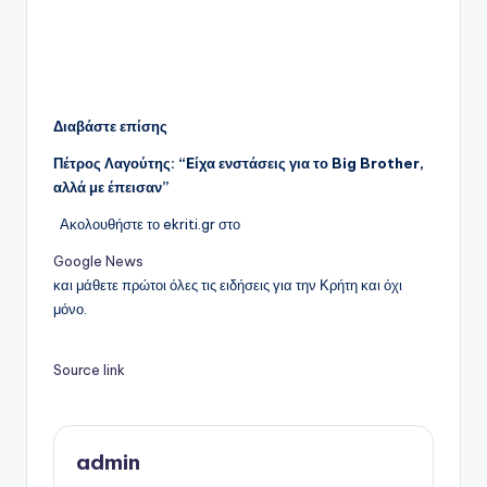
Διαβάστε επίσης
Πέτρος Λαγούτης: “Eίχα ενστάσεις για το Big Brother,
αλλά με έπεισαν”
Ακολουθήστε το ekriti.gr στο
Google News
και μάθετε πρώτοι όλες τις ειδήσεις για την Κρήτη και όχι
μόνο.
Source link
admin