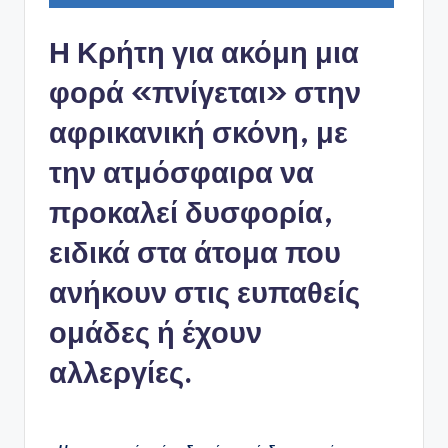
Η Κρήτη για ακόμη μια
φορά «πνίγεται» στην
αφρικανική σκόνη, με
την ατμόσφαιρα να
προκαλεί δυσφορία,
ειδικά στα άτομα που
ανήκουν στις ευπαθείς
ομάδες ή έχουν
αλλεργίες.