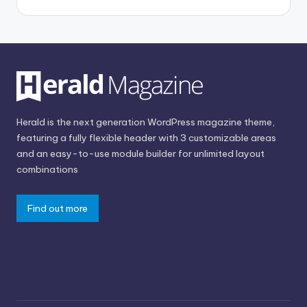
Herald is the next generation WordPress magazine theme,
featuring a fully flexible header with 3 customizable areas
and an easy-to-use module builder for unlimited layout
combinations
Find out more