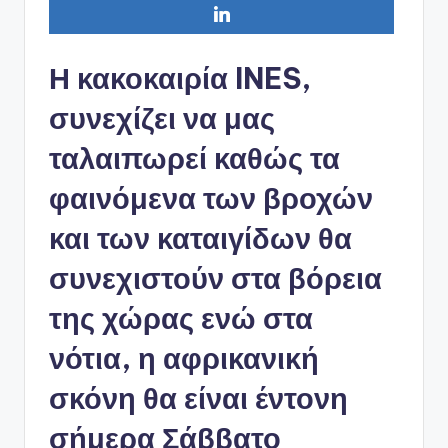
Η κακοκαιρία INES,
συνεχίζει να μας
ταλαιπωρεί καθώς τα
φαινόμενα των βροχών
και των καταιγίδων θα
συνεχιστούν στα βόρεια
της χώρας ενώ στα
νότια, η αφρικανική
σκόνη θα είναι έντονη
σήμερα Σάββατο