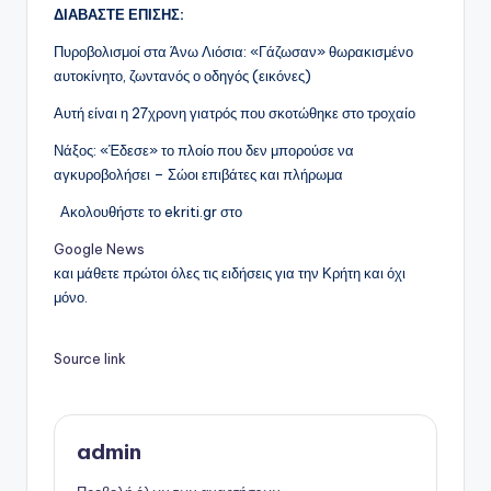
ΔΙΑΒΑΣΤΕ ΕΠΙΣΗΣ:
Πυροβολισμοί στα Άνω Λιόσια: «Γάζωσαν» θωρακισμένο
αυτοκίνητο, ζωντανός ο οδηγός (εικόνες)
Αυτή είναι η 27χρονη γιατρός που σκοτώθηκε στο τροχαίο
Νάξος: «Έδεσε» το πλοίο που δεν μπορούσε να
αγκυροβολήσει – Σώοι επιβάτες και πλήρωμα
Ακολουθήστε το ekriti.gr στο
Google News
και μάθετε πρώτοι όλες τις ειδήσεις για την Κρήτη και όχι
μόνο.
Source link
admin