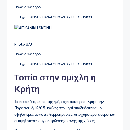
Παλαιό Φάληρο
Πηγή: ΓΙΑΝΝΗΣ ΠΑΝΑΓΟΠΟΥΛΟΣ/ EUROKINISSI
Photo 8/8
Παλαιό Φάληρο
Πηγή: ΓΙΑΝΝΗΣ ΠΑΝΑΓΟΠΟΥΛΟΣ/ EUROKINISSI
Τοπίο στην ομίχλη η
Κρήτη
Τα καιρικά πρωτεία της ημέρας κατέκτησε η Κρήτη την
Παρασκευή 16/05, καθώς στο νησί συνδυάστηκαν οι
υψηλότερες μέγιστες θερμοκρασίες, οι ισχυρότεροι άνεμοι και
οι υψηλότερες συγκεντρώσεις σκόνης της χώρας.