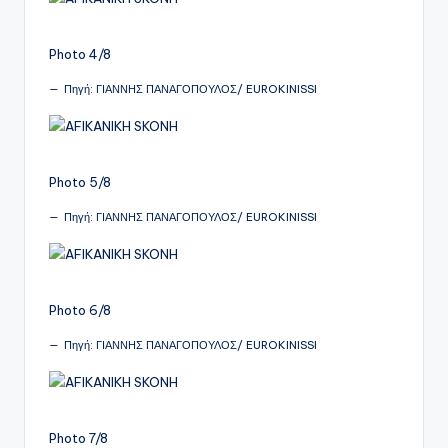
Photo 4/8
Πηγή: ΓΙΑΝΝΗΣ ΠΑΝΑΓΟΠΟΥΛΟΣ/ EUROKINISSI
Photo 5/8
Πηγή: ΓΙΑΝΝΗΣ ΠΑΝΑΓΟΠΟΥΛΟΣ/ EUROKINISSI
Photo 6/8
Πηγή: ΓΙΑΝΝΗΣ ΠΑΝΑΓΟΠΟΥΛΟΣ/ EUROKINISSI
Photo 7/8