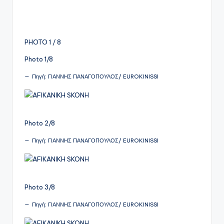
PHOTO 1 / 8
Photo 1/8
Πηγή: ΓΙΑΝΝΗΣ ΠΑΝΑΓΟΠΟΥΛΟΣ/ EUROKINISSI
Photo 2/8
Πηγή: ΓΙΑΝΝΗΣ ΠΑΝΑΓΟΠΟΥΛΟΣ/ EUROKINISSI
Photo 3/8
Πηγή: ΓΙΑΝΝΗΣ ΠΑΝΑΓΟΠΟΥΛΟΣ/ EUROKINISSI