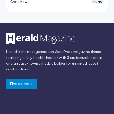
Crete News
21,919
Herald is the next generation WordPress magazine theme,
featuring a fully flexible header with 3 customizable areas
and an easy-to-use module builder for unlimited layout
combinations
Find out more