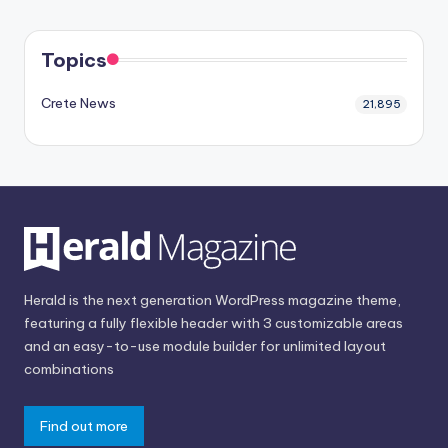
Topics
Crete News
21,895
Herald is the next generation WordPress magazine theme,
featuring a fully flexible header with 3 customizable areas
and an easy-to-use module builder for unlimited layout
combinations
Find out more