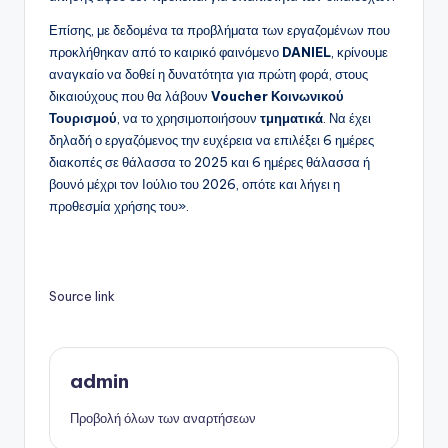
Επίσης, με δεδομένα τα προβλήματα των εργαζομένων που
προκλήθηκαν από το καιρικό φαινόμενο
DANIEL
, κρίνουμε
αναγκαίο να δοθεί η δυνατότητα για πρώτη φορά, στους
δικαιούχους που θα λάβουν
Voucher Κοινωνικού
Τουρισμού
, να το χρησιμοποιήσουν
τμηματικά
. Να έχει
δηλαδή ο εργαζόμενος την ευχέρεια να επιλέξει 6 ημέρες
διακοπές σε θάλασσα το 2025 και 6 ημέρες θάλασσα ή
βουνό μέχρι τον Ιούλιο του 2026, οπότε και λήγει η
προθεσμία χρήσης του».
Source link
admin
Προβολή όλων των αναρτήσεων