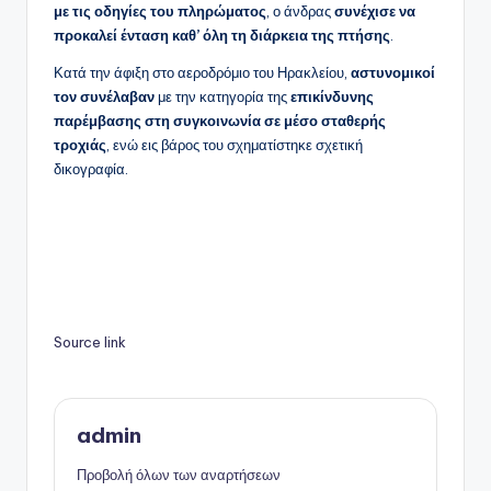
με τις οδηγίες του πληρώματος
, ο άνδρας
συνέχισε να
προκαλεί ένταση καθ’ όλη τη διάρκεια της πτήσης
.
Κατά την άφιξη στο αεροδρόμιο του Ηρακλείου,
αστυνομικοί
τον συνέλαβαν
με την κατηγορία της
επικίνδυνης
παρέμβασης στη συγκοινωνία σε μέσο σταθερής
τροχιάς
, ενώ εις βάρος του σχηματίστηκε σχετική
δικογραφία.
Source link
admin
Προβολή όλων των αναρτήσεων