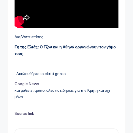
Διαβάστε επίσης
Γη της Ελιάς: Ο Τζον και η Αθηνά οργανώνουν τον γάμο
τους
Ακολουθήστε το ekriti.gr στο
Google News
και μάθετε πρώτοι όλες τις ειδήσεις για την Κρήτη και όχι
μόνο.
Source link