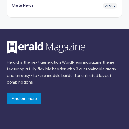
Crete News
21,907
Herald is the next generation WordPress magazine theme,
featuring a fully flexible header with 3 customizable areas
and an easy-to-use module builder for unlimited layout
combinations
Find out more