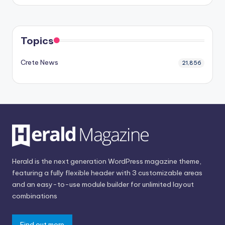
Topics
Crete News
21,856
Herald is the next generation WordPress magazine theme,
featuring a fully flexible header with 3 customizable areas
and an easy-to-use module builder for unlimited layout
combinations
Find out more