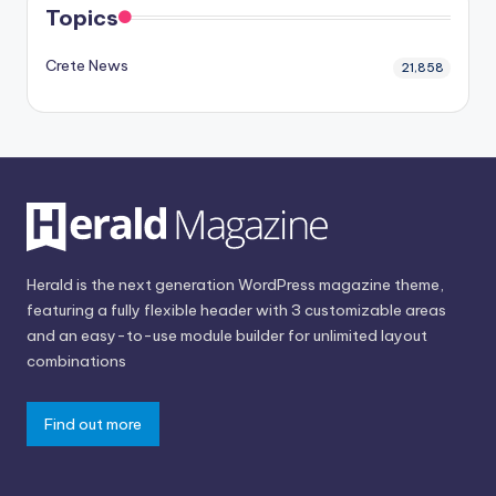
Topics
Crete News
21,858
Herald is the next generation WordPress magazine theme,
featuring a fully flexible header with 3 customizable areas
and an easy-to-use module builder for unlimited layout
combinations
Find out more