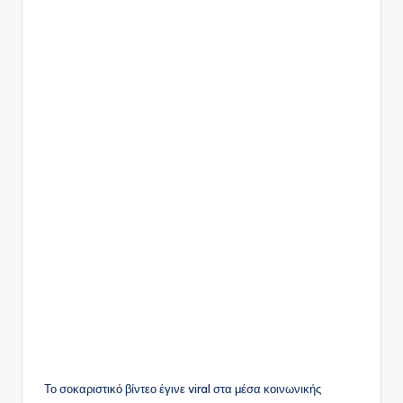
Το σοκαριστικό βίντεο έγινε viral στα μέσα κοινωνικής