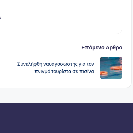
ν
Επόμενο Άρθρο
Συνελήφθη ναυαγοσώστης για τον
πνιγμό τουρίστα σε πισίνα