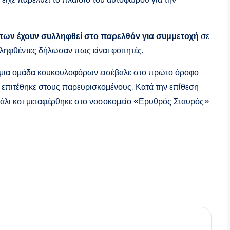
των έχουν συλληφθεί στο παρελθόν για συμμετοχή
σε
λληφθέντες δήλωσαν πως είναι φοιτητές.
, μια ομάδα κουκουλοφόρων εισέβαλε στο πρώτο όροφο
 επιτέθηκε στους παρευρισκομένους. Κατά την επίθεση
εφάλι κσι μεταφέρθηκε στο νοσοκομείο «Ερυθρός Σταυρός»