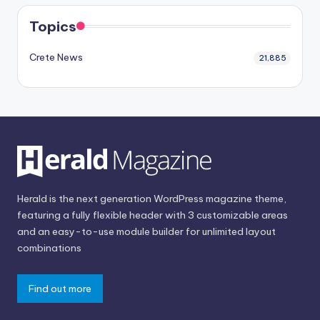
Topics
Crete News
21,885
Herald is the next generation WordPress magazine theme,
featuring a fully flexible header with 3 customizable areas
and an easy-to-use module builder for unlimited layout
combinations
Find out more