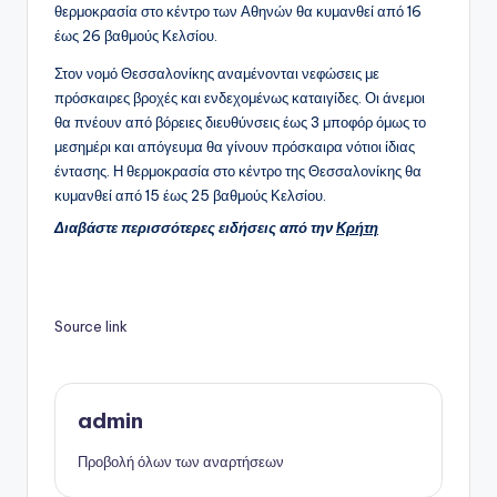
θερμοκρασία στο κέντρο των Αθηνών θα κυμανθεί από 16
έως 26 βαθμούς Κελσίου.
Στον νομό Θεσσαλονίκης αναμένονται νεφώσεις με
πρόσκαιρες βροχές και ενδεχομένως καταιγίδες. Οι άνεμοι
θα πνέουν από βόρειες διευθύνσεις έως 3 μποφόρ όμως το
μεσημέρι και απόγευμα θα γίνουν πρόσκαιρα νότιοι ίδιας
έντασης. Η θερμοκρασία στο κέντρο της Θεσσαλονίκης θα
κυμανθεί από 15 έως 25 βαθμούς Κελσίου.
Διαβάστε περισσότερες ειδήσεις από την
Κρήτη
Source link
admin
Προβολή όλων των αναρτήσεων