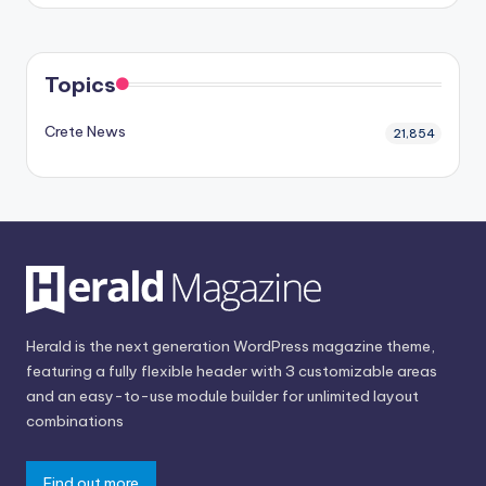
Topics
Crete News
21,854
Herald is the next generation WordPress magazine theme,
featuring a fully flexible header with 3 customizable areas
and an easy-to-use module builder for unlimited layout
combinations
Find out more