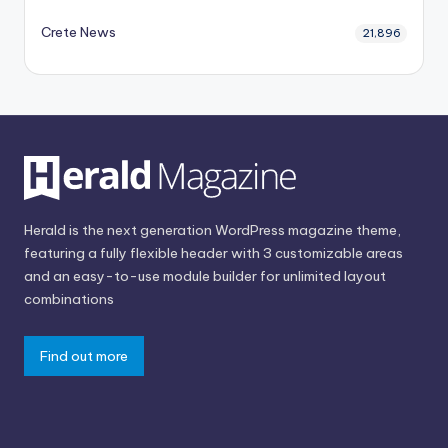
Crete News
21,896
Herald is the next generation WordPress magazine theme,
featuring a fully flexible header with 3 customizable areas
and an easy-to-use module builder for unlimited layout
combinations
Find out more