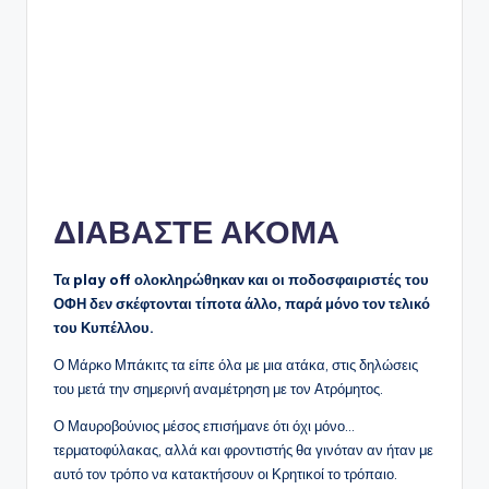
ΔΙΑΒΑΣΤΕ ΑΚΟΜΑ
Τα play off ολοκληρώθηκαν και οι ποδοσφαιριστές του
ΟΦΗ δεν σκέφτονται τίποτα άλλο, παρά μόνο τον τελικό
του Κυπέλλου.
Ο Μάρκο Μπάκιτς τα είπε όλα με μια ατάκα, στις δηλώσεις
του μετά την σημερινή αναμέτρηση με τον Ατρόμητος.
Ο Μαυροβούνιος μέσος επισήμανε ότι όχι μόνο…
τερματοφύλακας, αλλά και φροντιστής θα γινόταν αν ήταν με
αυτό τον τρόπο να κατακτήσουν οι Κρητικοί το τρόπαιο.