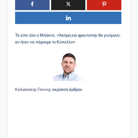
Τα είπε όλα ο Μπάκιτς: «Ακόμη και φροντιστής θα γινόμουν,
αν ήταν να πάρουμε το Κύπελλο»
Καλιακάκης Γιάννης
ακρόαση άρθρου