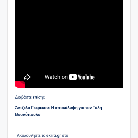
Διαβάστε επίσης
Άντζελα Γκερέκου: Η αποκάλυψη για τον Τόλη
Βοσκόπουλο
Ακολουθήστε το ekriti.gr στο