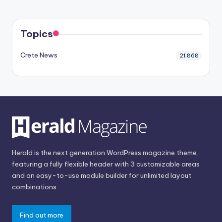
Topics
Crete News
21,868
Herald is the next generation WordPress magazine theme,
featuring a fully flexible header with 3 customizable areas
and an easy-to-use module builder for unlimited layout
combinations
Find out more