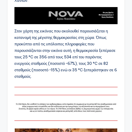
Χανίων.
Στον χάρτη της εικόνας που ακολουθεί παρουσιάζεται η
κατανομή της μέγιστης θερμοκρασίας στη χώρα. Όπως
προκύπτει από τις υπόλοιπες πληροφορίες που
παρουσιάζονται στην εικόνα αυτή, η θερμοκρασία ξεπέρασε
τους 25 °C σε 356 από τους 534 επί του παρόντος
ενεργούς σταθμούς (ποσοστό ~67%), τους 30 °C σε 82
σταθμούς (ποσοστό ~15%) ενώ οι 35 °C ξεπεράστηκαν σε 6
σταθμούς.