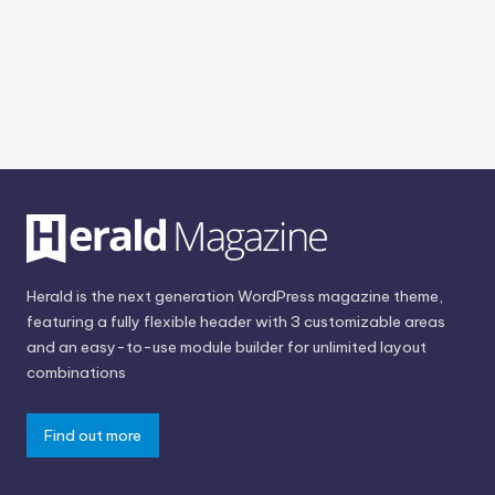
Herald is the next generation WordPress magazine theme,
featuring a fully flexible header with 3 customizable areas
and an easy-to-use module builder for unlimited layout
combinations
Find out more