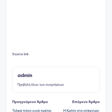
Source link
admin
Προβολή όλων των αναρτήσεων
Πλοήγηση
Προηγούμενο Άρθρο
Επόμενο Άρθρο
Τελικά πόσο υχνά πρέπει
Η Κρήτη στο επίκεντρο: