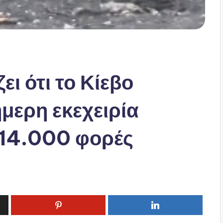
ι ότι το Κίεβο
μερη εκεχειρία
 14.000 φορές