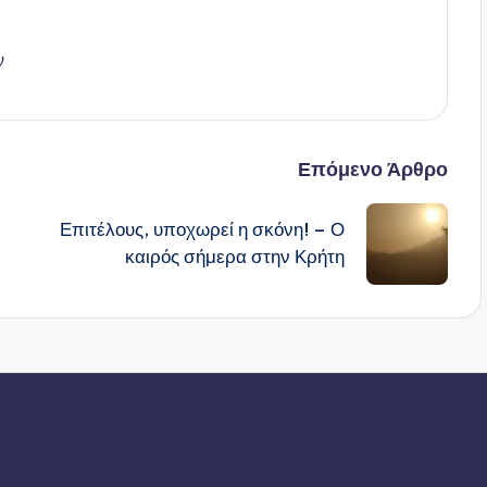
ν
Επόμενο Άρθρο
Επιτέλους, υποχωρεί η σκόνη! – Ο
καιρός σήμερα στην Κρήτη