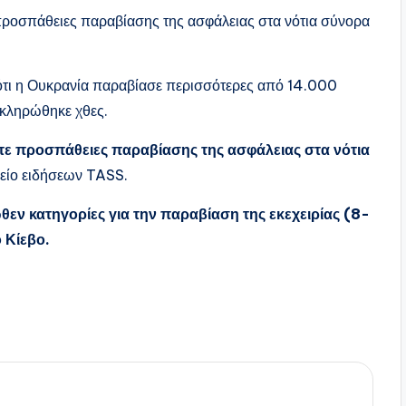
 προσπάθειες παραβίασης της ασφάλειας στα νότια σύνορα
τι η Ουκρανία παραβίασε περισσότερες από 14.000
λοκληρώθηκε χθες.
έντε προσπάθειες παραβίασης της ασφάλειας στα νότια
ρείο ειδήσεων TASS.
εν κατηγορίες για την παραβίαση της εκεχειρίας (8-
 Κίεβο.