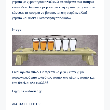
γεμάτα με χυμό πορτοκαλιού ενώ τα επόμενα τρία ποτήρια
είναι άδεια. Αν κάνουμε μόνο μία κίνηση, πώς μπορούμε να
κάνουμε τα ποτήρια να βρίσκονται στη σειρά εναλλάξ
γεμάτα και άδεια; Η απάντηση παρακάτω…
Image
Είναι αρκετά απλό. Θα πρέπει να ρίξουμε τον χυμό
πορτοκαλιού από το δεύτερο ποτήρι στο πέμπτο ποτήρι και
έτσι θα είναι όλα εναλλάξ.
Πηγή: newsbeast.gr
ΔΙΑΒΑΣΤΕ ΕΠΙΣΗΣ: