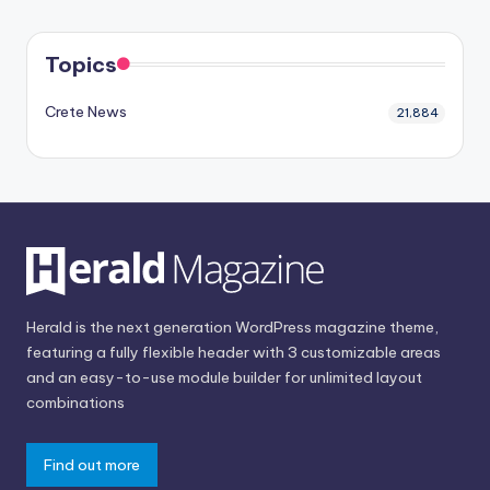
Topics
Crete News
21,884
Herald is the next generation WordPress magazine theme,
featuring a fully flexible header with 3 customizable areas
and an easy-to-use module builder for unlimited layout
combinations
Find out more