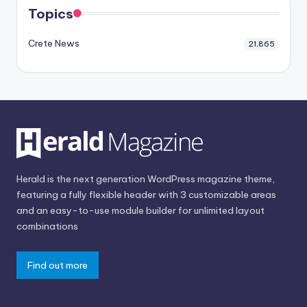
Topics
Crete News
21,865
Herald is the next generation WordPress magazine theme,
featuring a fully flexible header with 3 customizable areas
and an easy-to-use module builder for unlimited layout
combinations
Find out more