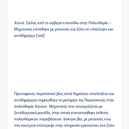
Χανιά: Σάλος από το σοβαρό επεισόδιο στην Πολεοδομία –
Μηχανικός επιτέθηκε με μπουνιές και ξύλο σε υπάλληλο και
αντιδήμαρχο (vid)
Πρωτοφανές περιστατικό βίας κατά δημόσιου υπαλλήλου και
αντιδημάρχου σημειώθηκε το μεσημέρι της Παρασκευής στην
πολεοδομία Χανίων. Μηχανικός που συνεργάζεται με
ξενοδοχειακή μονάδα, στην οποία κοινοποιήθηκε έκθεση
πολεοδομικών παραβάσεων, άσκησε βία, με μπουνιές ενώ
στη συνέχεια επέστρεψε στην υπηρεσία κρατώντας ένα ξύλο