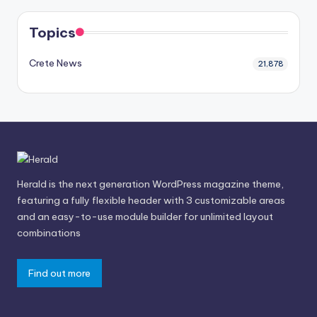
Topics
Crete News
21,878
Herald is the next generation WordPress magazine theme,
featuring a fully flexible header with 3 customizable areas
and an easy-to-use module builder for unlimited layout
combinations
Find out more