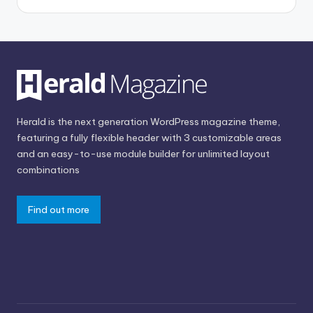
Herald is the next generation WordPress magazine theme,
featuring a fully flexible header with 3 customizable areas
and an easy-to-use module builder for unlimited layout
combinations
Find out more