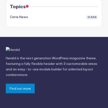
Topics
Crete News
21,866
Herald is the next generation WordPress magazine theme,
featuring a fully flexible header with 3 customizable areas
and an easy-to-use module builder for unlimited layout
combinations
Find out more