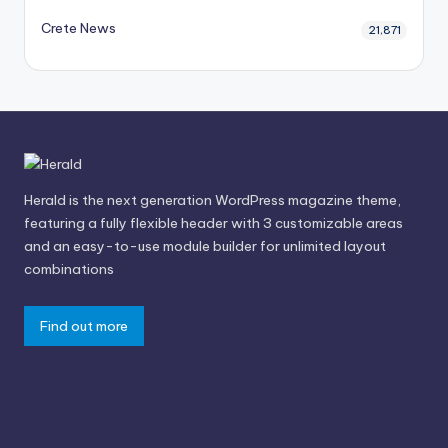
Crete News
21,871
Herald is the next generation WordPress magazine theme,
featuring a fully flexible header with 3 customizable areas
and an easy-to-use module builder for unlimited layout
combinations
Find out more