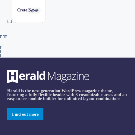
Crete News
21,897
Herald is the next generation WordPress magazine theme,
featuring a fully flexible header with 3 customizable areas and an
easy-to-use module builder for unlimited layout combinations
Find out more