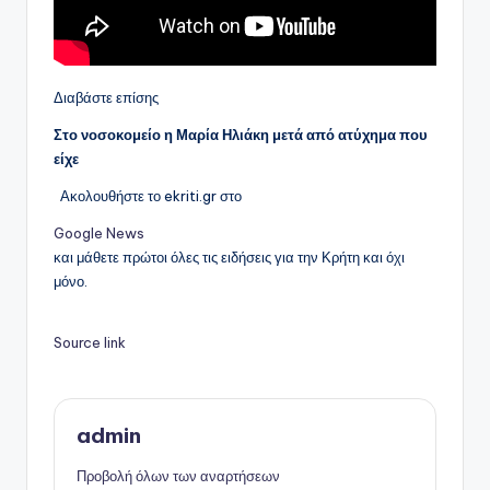
Διαβάστε επίσης
Στο νοσοκομείο η Μαρία Ηλιάκη μετά από ατύχημα που
είχε
Ακολουθήστε το ekriti.gr στο
Google News
και μάθετε πρώτοι όλες τις ειδήσεις για την Κρήτη και όχι
μόνο.
Source link
admin
Προβολή όλων των αναρτήσεων