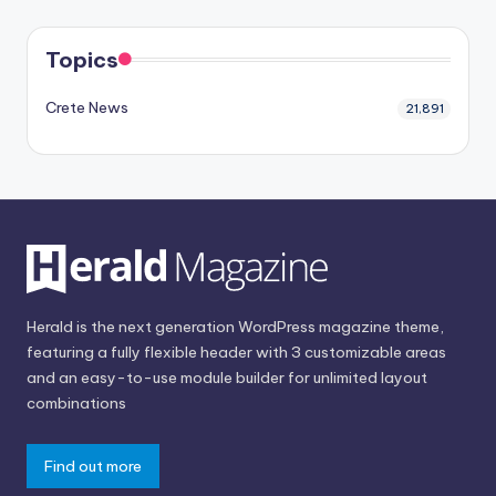
Topics
Crete News
21,891
Herald is the next generation WordPress magazine theme,
featuring a fully flexible header with 3 customizable areas
and an easy-to-use module builder for unlimited layout
combinations
Find out more