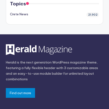
Topics
Crete News
21,902
Herald is the next generation WordPress magazine theme,
featuring a fully flexible header with 3 customizable areas
and an easy-to-use module builder for unlimited layout
combinations
Find out more