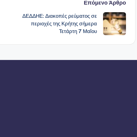
Επόμενο Άρθρο
ΔΕΔΔΗΕ: Διακοπές ρεύματος σε
περιοχές της Κρήτης σήμερα
Τετάρτη 7 Μαΐου