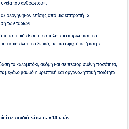
ν υγεία του ανθρώπου».
ύ αξιολογήθηκαν επίσης από μια επιτροπή 12
ση των τυριών.
ι, τα τυριά είναι πιο απαλά, πιο κίτρινα και πιο
α τυριά είναι πιο λευκά, με πιο σφιχτή υφή και με
βάση το καλαμπόκι, ακόμη και σε περιορισμένη ποσότητα,
 σε μεγάλο βαθμό η θρεπτική και οργανοληπτική ποιότητα
ini σε παιδιά κάτω των 13 ετών