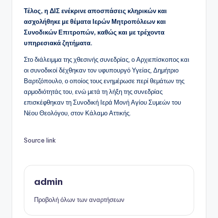
Τέλος, η ΔΙΣ ενέκρινε αποσπάσεις κληρικών και
ασχολήθηκε με θέματα Ιερών Μητροπόλεων και
Συνοδικών Επιτροπών, καθώς και με τρέχοντα
υπηρεσιακά ζητήματα.
Στο διάλειμμα της χθεσινής συνεδρίας, ο Αρχιεπίσκοπος και
οι συνοδικοί δέχθηκαν τον υφυπουργό Υγείας, Δημήτριο
Βαρτζόπουλο, ο οποίος τους ενημέρωσε περί θεμάτων της
αρμοδιότητάς του, ενώ μετά τη λήξη της συνεδρίας
επισκέφθηκαν τη Συνοδική Ιερά Μονή Αγίου Συμεών του
Νέου Θεολόγου, στον Κάλαμο Αττικής.
Source link
admin
Προβολή όλων των αναρτήσεων