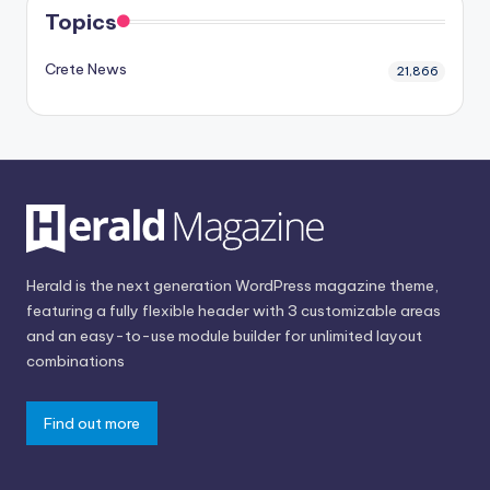
Topics
Crete News
21,866
Herald is the next generation WordPress magazine theme,
featuring a fully flexible header with 3 customizable areas
and an easy-to-use module builder for unlimited layout
combinations
Find out more