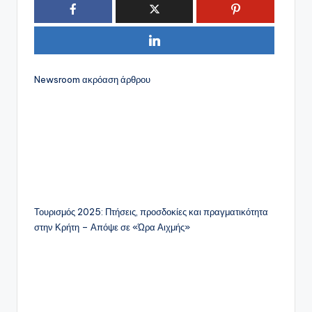
Newsroom
ακρόαση άρθρου
Τουρισμός 2025: Πτήσεις, προσδοκίες και πραγματικότητα
στην Κρήτη – Απόψε σε «Ώρα Αιχμής»