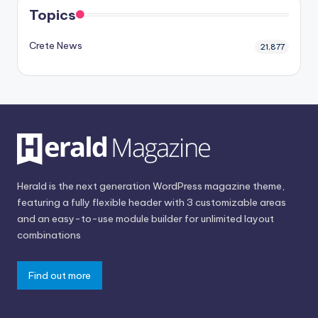
Topics
Crete News
21,877
Herald is the next generation WordPress magazine theme,
featuring a fully flexible header with 3 customizable areas
and an easy-to-use module builder for unlimited layout
combinations
Find out more