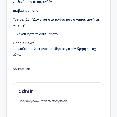
να ξεχάσουν το παρελθόν;
Διαβάστε επίσης
Τσιτσιπάς: “Δεν είναι στα πλάνα μου ο γάμος αυτή τη
στιγμή”
Ακολουθήστε το ekriti.gr στο
Google News
και μάθετε πρώτοι όλες τις ειδήσεις για την Κρήτη και όχι
μόνο.
Source link
admin
Προβολή όλων των αναρτήσεων