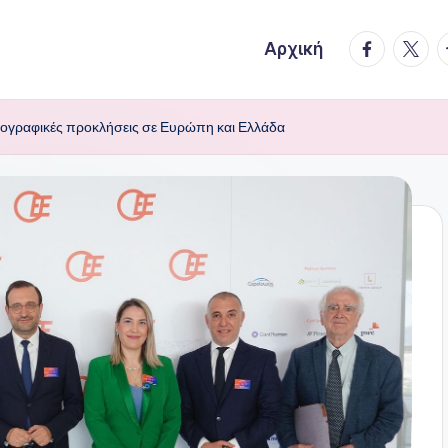
facebook.
twitte
t
Αρχική
μογραφικές προκλήσεις σε Ευρώπη και Ελλάδα