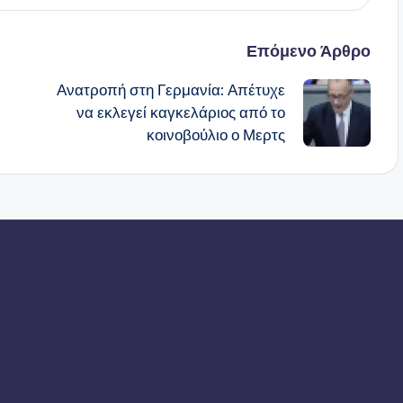
Επόμενο Άρθρο
Ανατροπή στη Γερμανία: Απέτυχε
να εκλεγεί καγκελάριος από το
κοινοβούλιο ο Μερτς