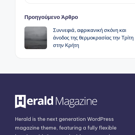
Πλοήγηση
Προηγούμενο Άρθρο
Συννεφιά, αφρικανική σκόνη και
δημοσιεύσεων
άνοδος της θερμοκρασίας την Τρίτη
στην Κρήτη
Herald is the next generation WordPress
magazine theme, featuring a fully flexible