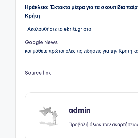
Ηράκλειο: Έκτακτα μέτρα για τα σκουπίδια παίρν
Κρήτη
Ακολουθήστε το ekriti.gr στο
Google News
και μάθετε πρώτοι όλες τις ειδήσεις για την Κρήτη κα
Source link
admin
Προβολή όλων των αναρτήσεω