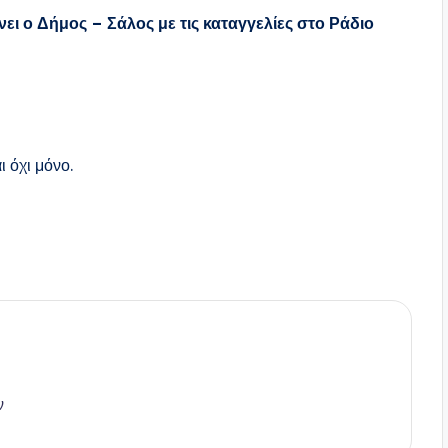
ει ο Δήμος – Σάλος με τις καταγγελίες στο Ράδιο
ι όχι μόνο.
ν