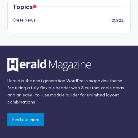
Topics
Crete News
21,922
Herald is the next generation WordPress magazine theme,
featuring a fully flexible header with 3 customizable areas
and an easy-to-use module builder for unlimited layout
combinations
Find out more