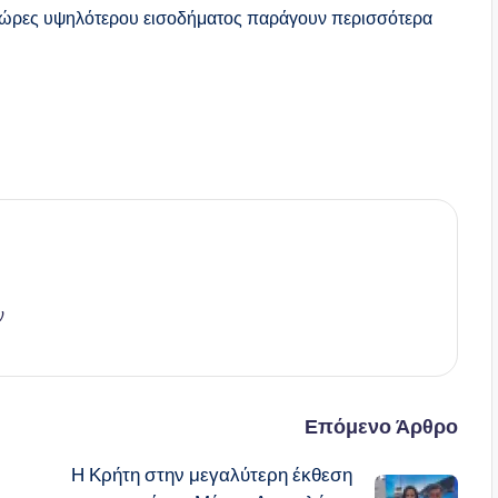
 χώρες υψηλότερου εισοδήματος παράγουν περισσότερα
ν
Επόμενο Άρθρο
Η Κρήτη στην μεγαλύτερη έκθεση