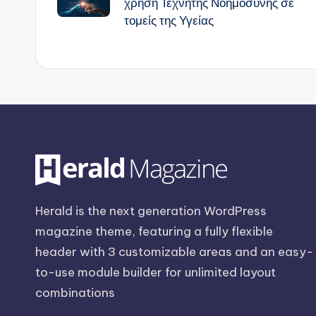
χρήση Τεχνητής Νοημοσύνης σε
τομείς της Υγείας
Herald is the next generation WordPress
magazine theme, featuring a fully flexible
header with 3 customizable areas and an easy-
to-use module builder for unlimited layout
combinations