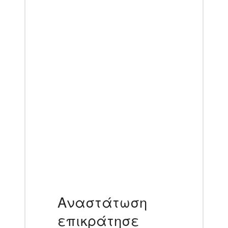
Αναστάτωση
επικράτησε