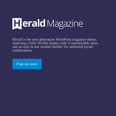
Herald is the next generation WordPress magazine theme,
featuring a fully flexible header with 3 customizable areas
and an easy-to-use module builder for unlimited layout
combinations
Find out more