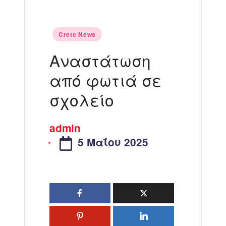
Crete News
Αναστάτωση
από φωτιά σε
σχολείο
admin
5 Μαΐου 2025