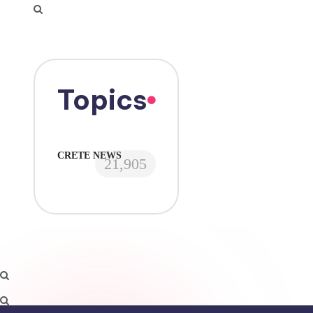
Topics
CRETE NEWS
21,905