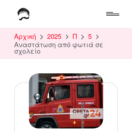
Αρχική
2025
Π
5
Αναστάτωση από φωτιά σε
σχολείο