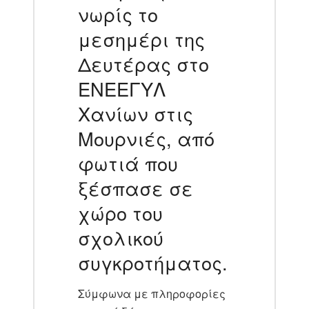
νωρίς το
μεσημέρι της
Δευτέρας στο
ΕΝΕΕΓΥΛ
Χανίων στις
Μουρνιές, από
φωτιά που
ξέσπασε σε
χώρο του
σχολικού
συγκροτήματος.
Σύμφωνα με πληροφορίες