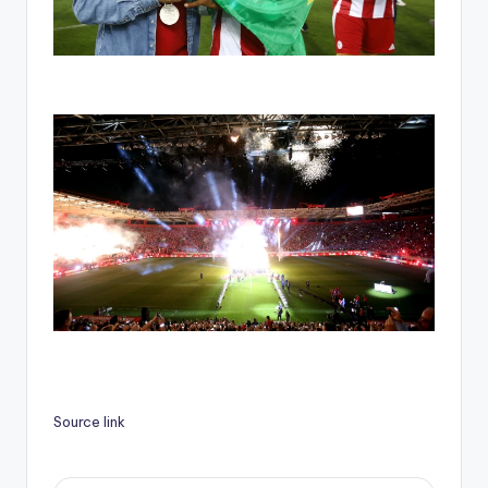
Source link