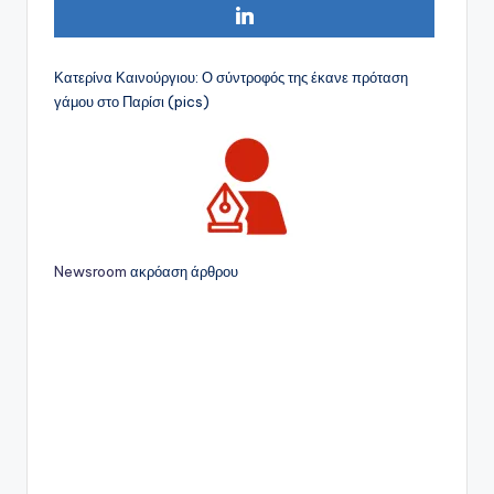
Κατερίνα Καινούργιου: Ο σύντροφός της έκανε πρόταση
γάμου στο Παρίσι (pics)
Newsroom
ακρόαση άρθρου