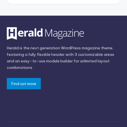
Herald is the next generation WordPress magazine theme,
featuring a fully flexible header with 3 customizable areas
and an easy-to-use module builder for unlimited layout
combinations
Find out more