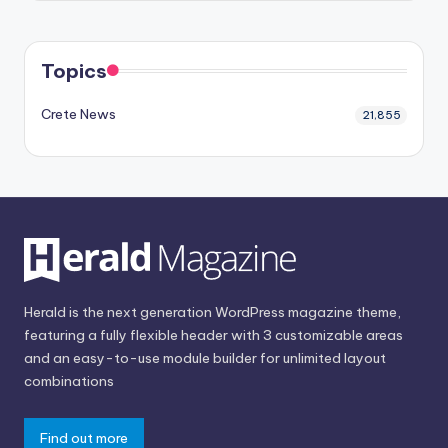
Topics
Crete News
21,855
Herald is the next generation WordPress magazine theme,
featuring a fully flexible header with 3 customizable areas
and an easy-to-use module builder for unlimited layout
combinations
Find out more