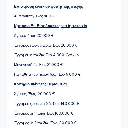
Επιστροφή ενοικίου φοιτητικής στέγης
Ανά φοιτητή: Έως 800 €
Κριτήριο Ετ. Εισοδήματος για 1η κατοικία
Άγαμος: Έως 20.000 €
Έγγαμος χωρίς παιδιά: Έως 28.000 €
Έγγαμοι με παιδιά: Συν 4.000 €/τέκνο
Μονογονεϊκές: Έως 31.000 €
Για κάθε τέκνο πέραν 1ου. : Συν 5.000 €
Κριτήριο Ακίνητης Περιουσίας
Άγαμος: Έως 120.000 €
Έγγαμος χωρίς παιδιά: Έως 140.000 €
Έγγαμος με 1 παιδί: Έως 160.000 €
Έγγαμος με 2 παιδιά: Έως 180.000 €